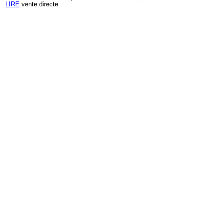
LIRE
vente directe