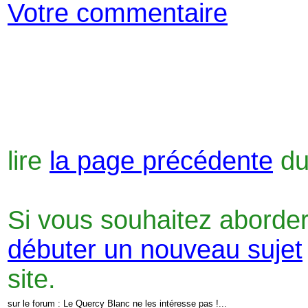
Votre commentaire
lire
la page précédente
du
Si vous souhaitez aborder
débuter un nouveau sujet
site.
sur le forum : Le Quercy Blanc ne les intéresse pas !...