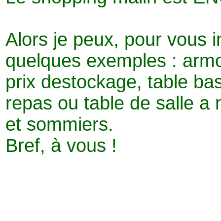
Alors je peux, pour vous in
quelques exemples : armoire
prix destockage, table bas
repas ou table de salle a
et sommiers.
Bref, à vous !