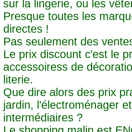
sur la lingerie, ou les vêt
Presque toutes les marqu
directes !
Pas seulement des ventes
Le prix discount c'est le 
accessoiress de décoratio
literie.
Que dire alors des prix pr
jardin, l'électroménager e
intermédiaires ?
Le shopping malin est EN