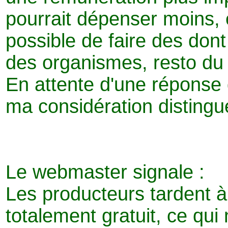
pourrait dépenser moins, e
possible de faire des don
des organismes, resto du
En attente d'une réponse d
ma considération disting
Le webmaster signale :
Les producteurs tardent à s
totalement gratuit, ce qui 