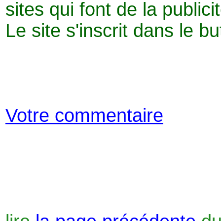
sites qui font de la public
Le site s'inscrit dans le b
Votre commentaire