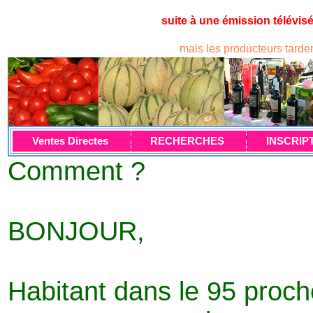
suite à une émission télév
mais les producteurs tardent
Ventes Directes
RECHERCHES
INSCRIP
Comment ?
BONJOUR,
Habitant dans le 95 proch