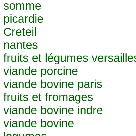
somme
picardie
Creteil
nantes
fruits et légumes versaille
viande porcine
viande bovine paris
fruits et fromages
viande bovine indre
viande bovine