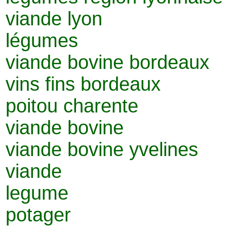
viande lyon
légumes
viande bovine bordeaux
vins fins bordeaux
poitou charente
viande bovine
viande bovine yvelines
viande
legume
potager