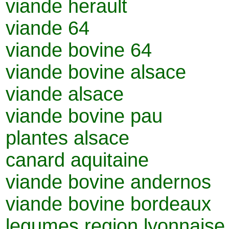
viande herault
viande 64
viande bovine 64
viande bovine alsace
viande alsace
viande bovine pau
plantes alsace
canard aquitaine
viande bovine andernos
viande bovine bordeaux
legumes region lyonnaise