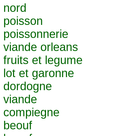
nord
poisson
poissonnerie
viande orleans
fruits et legume
lot et garonne
dordogne
viande
compiegne
beouf