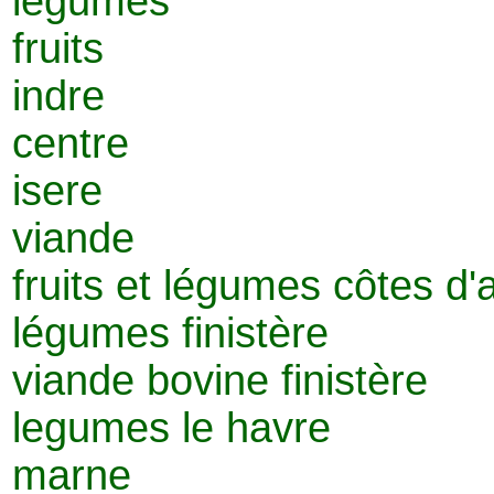
legumes
fruits
indre
centre
isere
viande
fruits et légumes côtes d'
légumes finistère
viande bovine finistère
legumes le havre
marne