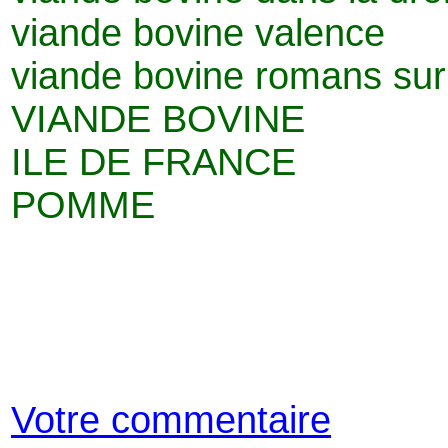
viande bovine valence
viande bovine romans sur
VIANDE BOVINE
ILE DE FRANCE
POMME
Votre commentaire