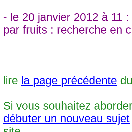
- le 20 janvier 2012 à 11 :
par fruits : recherche en 
lire
la page précédente
du
Si vous souhaitez aborder
débuter un nouveau sujet
site.