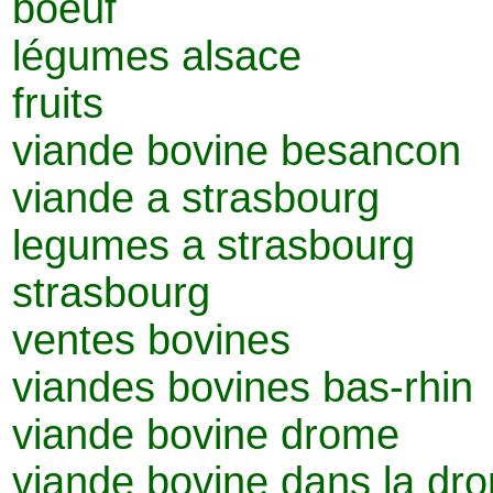
boeuf
légumes alsace
fruits
viande bovine besancon
viande a strasbourg
legumes a strasbourg
strasbourg
ventes bovines
viandes bovines bas-rhin
viande bovine drome
viande bovine dans la dr