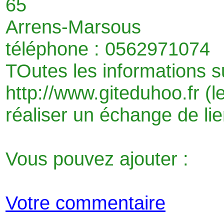
65
Arrens-Marsous
téléphone : 0562971074
TOutes les informations su
http://www.giteduhoo.fr (
réaliser un échange de lie
Vous pouvez ajouter :
Votre commentaire