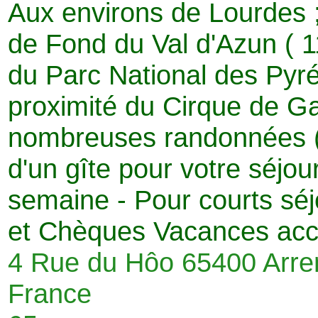
Aux environs de Lourdes 
de Fond du Val d'Azun ( 1
du Parc National des Pyr
proximité du Cirque de Ga
nombreuses randonnées ( 
d'un gîte pour votre séjour
semaine - Pour courts séj
et Chèques Vacances acc
4 Rue du Hôo 65400 Arr
France