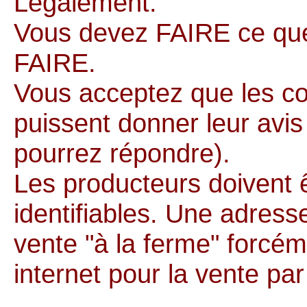
Légalement.
Vous devez FAIRE ce qu
FAIRE.
Vous acceptez que les 
puissent donner leur avis
pourrez répondre).
Les producteurs doivent ê
identifiables. Une adress
vente "à la ferme" forcém
internet pour la vente pa