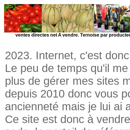
ventes directes net A vendre. Ternoise par producteur
2023. Internet, c'est donc
Le peu de temps qu'il me
plus de gérer mes sites 
depuis 2010 donc vous po
ancienneté mais je lui ai
Ce site est donc à vendr