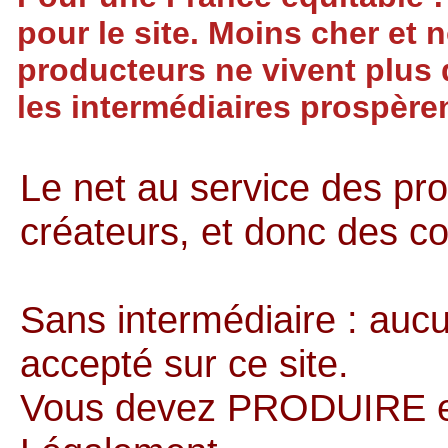
pour le site. Moins cher et 
producteurs ne vivent plus d
les intermédiaires prospèren
Le net au service des pr
créateurs, et donc des 
Sans intermédiaire : aucu
accepté sur ce site.
Vous devez PRODUIRE 