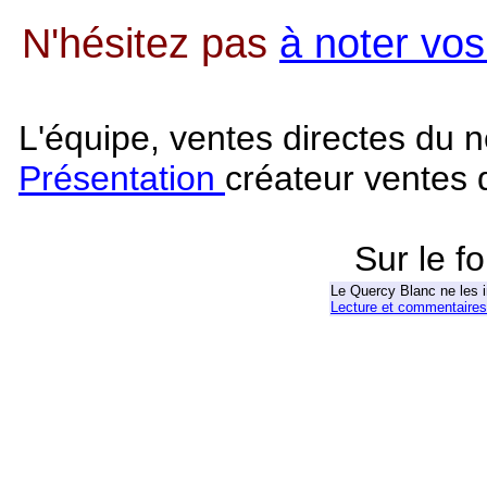
N'hésitez pas
à noter vos
L'équipe, ventes directes du n
Présentation
créateur ventes 
Sur le f
Le Quercy Blanc ne les i
Lecture et commentaires